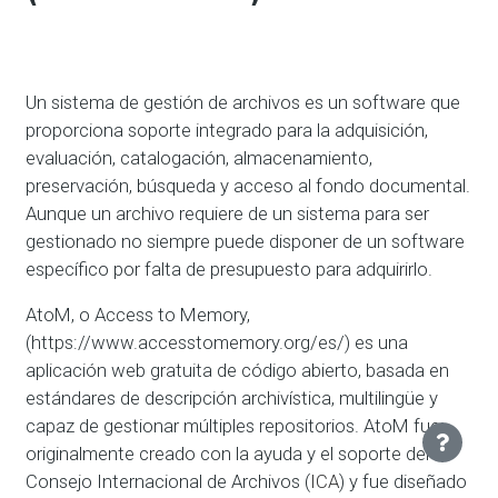
Un sistema de gestión de archivos es un software que
proporciona soporte integrado para la adquisición,
evaluación, catalogación, almacenamiento,
preservación, búsqueda y acceso al fondo documental.
Aunque un archivo requiere de un sistema para ser
gestionado no siempre puede disponer de un software
específico por falta de presupuesto para adquirirlo.
AtoM, o Access to Memory,
(https://www.accesstomemory.org/es/) es una
aplicación web gratuita de código abierto, basada en
estándares de descripción archivística, multilingüe y
capaz de gestionar múltiples repositorios. AtoM fue
originalmente creado con la ayuda y el soporte del
Consejo Internacional de Archivos (
ICA
) y fue diseñado